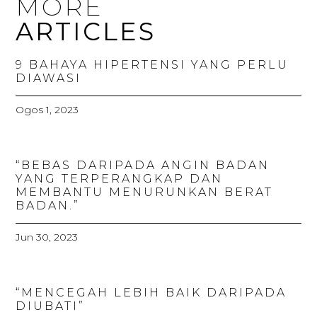
MORE
ARTICLES
9 BAHAYA HIPERTENSI YANG PERLU
DIAWASI
Ogos 1, 2023
“BEBAS DARIPADA ANGIN BADAN
YANG TERPERANGKAP DAN
MEMBANTU MENURUNKAN BERAT
BADAN.”
Jun 30, 2023
“MENCEGAH LEBIH BAIK DARIPADA
DIUBATI”