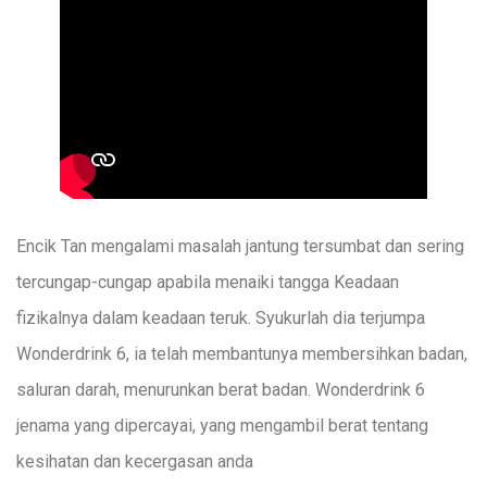
Encik Tan mengalami masalah jantung tersumbat dan sering
tercungap-cungap apabila menaiki tangga Keadaan
fizikalnya dalam keadaan teruk. Syukurlah dia terjumpa
Wonderdrink 6, ia telah membantunya membersihkan badan,
saluran darah, menurunkan berat badan. Wonderdrink 6
jenama yang dipercayai, yang mengambil berat tentang
kesihatan dan kecergasan anda