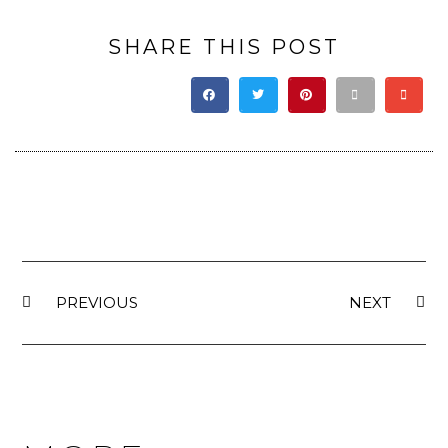
SHARE THIS POST
PREVIOUS
NEXT