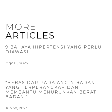
MORE
ARTICLES
9 BAHAYA HIPERTENSI YANG PERLU
DIAWASI
Ogos 1, 2023
“BEBAS DARIPADA ANGIN BADAN
YANG TERPERANGKAP DAN
MEMBANTU MENURUNKAN BERAT
BADAN.”
Jun 30, 2023