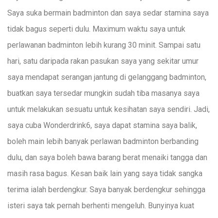
Saya suka bermain badminton dan saya sedar stamina saya
tidak bagus seperti dulu. Maximum waktu saya untuk
perlawanan badminton lebih kurang 30 minit. Sampai satu
hari, satu daripada rakan pasukan saya yang sekitar umur
saya mendapat serangan jantung di gelanggang badminton,
buatkan saya tersedar mungkin sudah tiba masanya saya
untuk melakukan sesuatu untuk kesihatan saya sendiri. Jadi,
saya cuba Wonderdrink6, saya dapat stamina saya balik,
boleh main lebih banyak perlawan badminton berbanding
dulu, dan saya boleh bawa barang berat menaiki tangga dan
masih rasa bagus. Kesan baik lain yang saya tidak sangka
terima ialah berdengkur. Saya banyak berdengkur sehingga
isteri saya tak pernah berhenti mengeluh. Bunyinya kuat