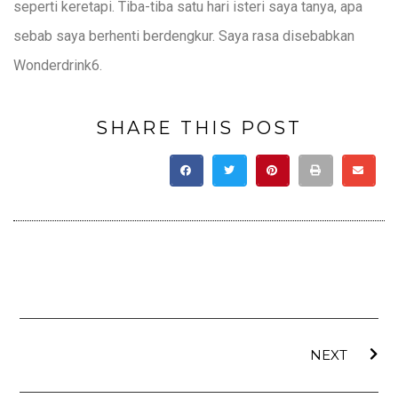
seperti keretapi. Tiba-tiba satu hari isteri saya tanya, apa
sebab saya berhenti berdengkur. Saya rasa disebabkan
Wonderdrink6.
SHARE THIS POST
NEXT